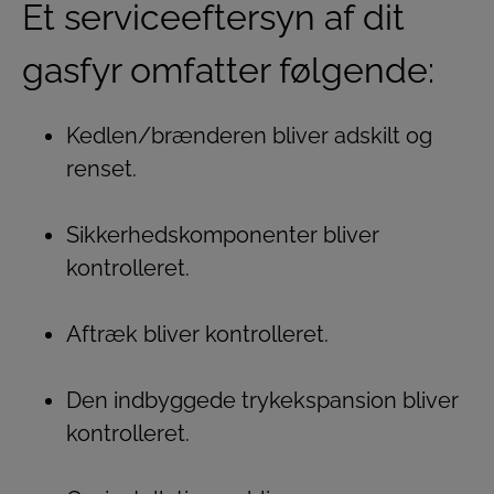
Et serviceeftersyn af dit
gasfyr omfatter følgende:
Kedlen/brænderen bliver adskilt og
renset.
Sikkerhedskomponenter bliver
kontrolleret.
Aftræk bliver kontrolleret.
Den indbyggede trykekspansion bliver
kontrolleret.