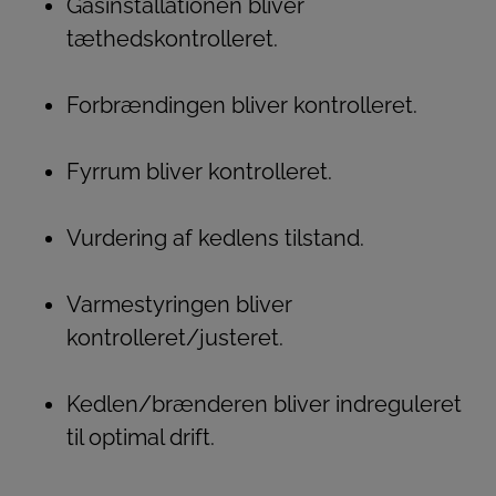
Gasinstallationen bliver
tæthedskontrolleret.
Forbrændingen bliver kontrolleret.
Fyrrum bliver kontrolleret.
Vurdering af kedlens tilstand.
Varmestyringen bliver
kontrolleret/justeret.
Kedlen/brænderen bliver indreguleret
til optimal drift.