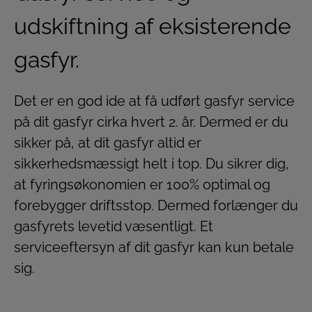
udskiftning af eksisterende
gasfyr.
Det er en god ide at få udført gasfyr service
på dit gasfyr cirka hvert 2. år. Dermed er du
sikker på, at dit gasfyr altid er
sikkerhedsmæssigt helt i top. Du sikrer dig,
at fyringsøkonomien er 100% optimal og
forebygger driftsstop. Dermed forlænger du
gasfyrets levetid væsentligt. Et
serviceeftersyn af dit gasfyr kan kun betale
sig.