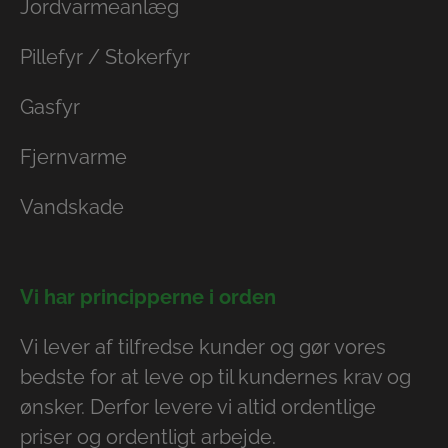
Jordvarmeanlæg
Pillefyr / Stokerfyr
Gasfyr
Fjernvarme
Vandskade
Vi har principperne i orden
Vi lever af tilfredse kunder og gør vores
bedste for at leve op til kundernes krav og
ønsker. Derfor levere vi altid ordentlige
priser og ordentligt arbejde.